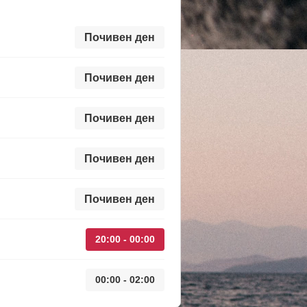
Почивен ден
Почивен ден
Почивен ден
Почивен ден
Почивен ден
20:00 - 00:00
00:00 - 02:00