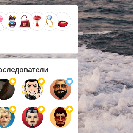
оследователи