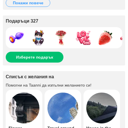
покажи повече
Подаръци 327
Изберете подарък
Списък с желания на
Помогни на
Taanni
да изпълни желанието си!